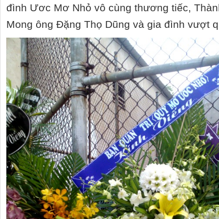
đình Ươc Mơ Nhỏ vô cùng thương tiếc, Thàn
Mong ông Đặng Thọ Dũng và gia đình vượt q