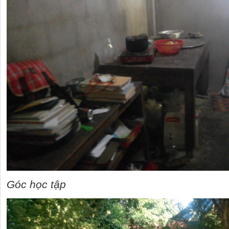
Góc học tập