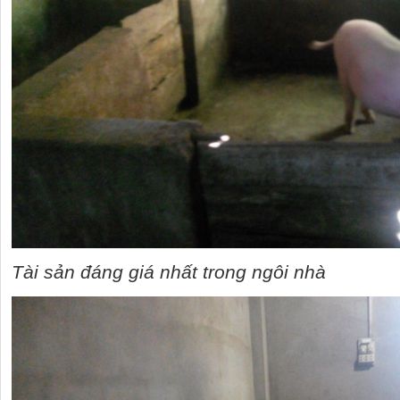
Tài sản đáng giá nhất trong ngôi nhà