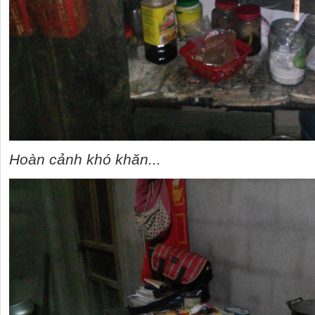
Hoàn cảnh khó khăn...