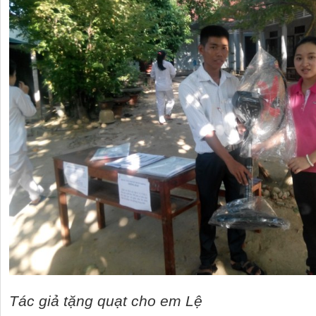
Tác giả tặng quạt cho em Lệ