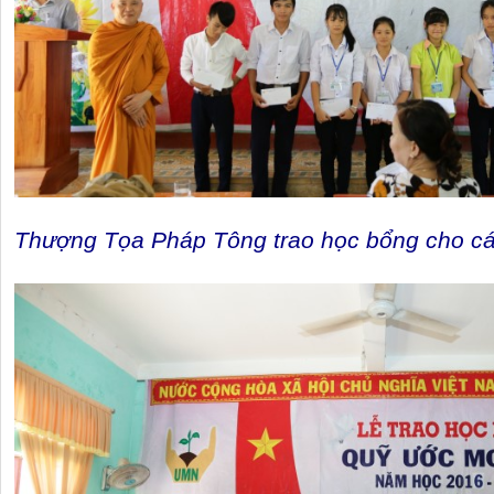
Thượng Tọa Pháp Tông trao học bổng cho cá