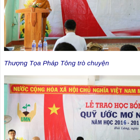
Thượng Tọa Pháp Tông trò chuyện