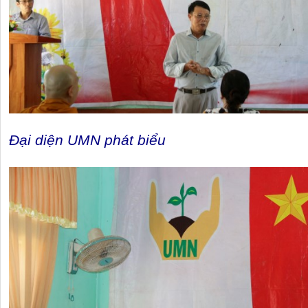
Đại diện UMN phát biểu