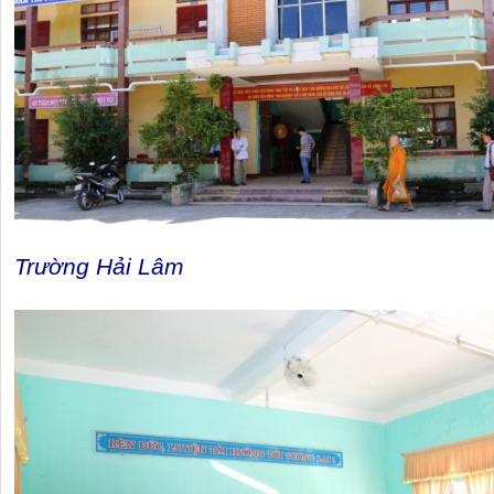
Trường Hải Lâm