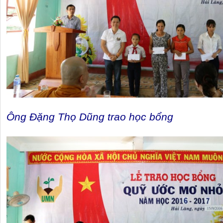
Ông Đặng Thọ Dũng trao học bổng