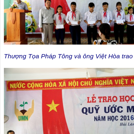
Thượng Tọa Pháp Tông và ông Việt Hòa trao