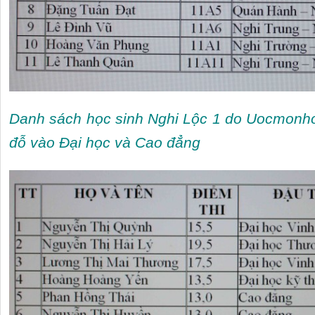
Danh sách học sinh Nghi Lộc 1 do Uocmonh
đỗ vào Đại học và Cao đẳng