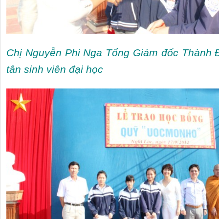
Chị Nguyễn Phi Nga Tổng Giám đốc Thành Đ
tân sinh viên đại học