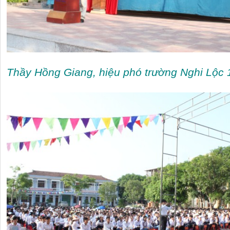
Thầy Hồng Giang, hiệu phó trường Nghi Lộc 