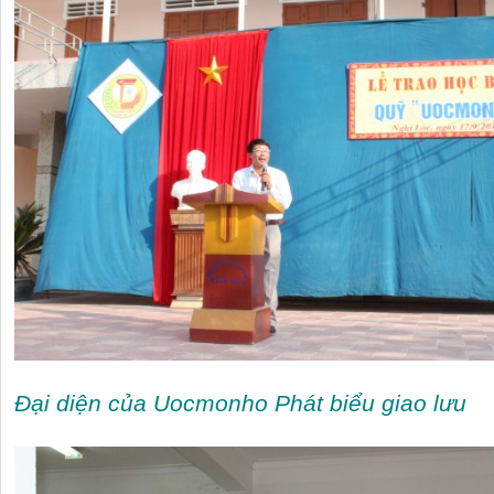
Đại diện của Uocmonho Phát biểu giao lưu