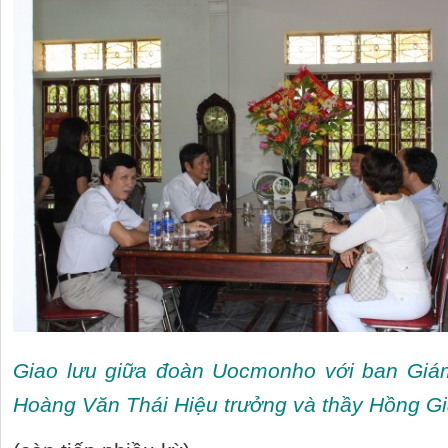
Giao lưu giữa đoàn Uocmonho với ban Giá
Hoàng Văn Thái Hiệu trưởng và thầy Hồng Gi