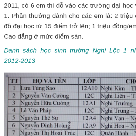
2011, có 6 em thi đỗ vào các trường đại họ
1. Phần thưởng dành cho các em là: 2 triệu 
đỗ đại học từ 15 điểm trở lên; 1 triệu đồng/e
Cao đẳng ở mức điểm sàn.
Danh sách học sinh trường Nghi Lộc 1 
2012-2013