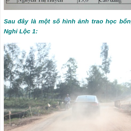
Sau đây là một số hình ảnh trao học bổn
Nghi Lộc 1: