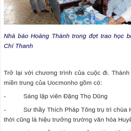
Nhà báo Hoàng Thành trong đợt trao học 
Chí Thanh
Trở lại với chương trình của cuộc đi. Thành
miền trung của Uocmonho gồm có:
- Sáng lập viên Đặng Thọ Dũng
- Sư thầy Thích Pháp Tông trụ trì chùa 
thời cũng là hiệu trưởng trường văn hóa Huy