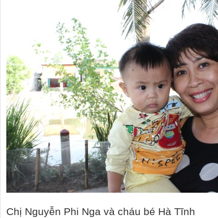
Chị Nguyễn Phi Nga và cháu bé Hà Tĩnh