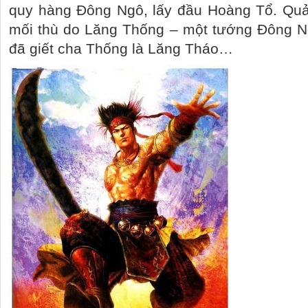
quy hàng Đông Ngô, lấy đầu Hoàng Tổ. Quả 
mối thù do Lăng Thống – một tướng Đông Ng
đã giết cha Thống là Lăng Tháo…