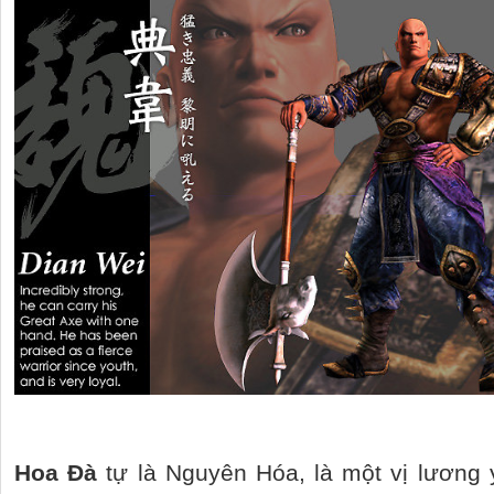
Hoa Đà
tự là Nguyên Hóa, là một vị lương 