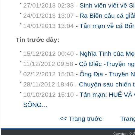
27/01/2013 02:33
-
Sinh viên viết về S
24/01/2013 13:07
-
Ra Biển câu cá giải
14/01/2013 13:04
-
Tản mạn về cá Bố
Tin trước đây:
15/12/2012 00:40
-
Nghĩa Tình của Mẹ 
11/12/2012 09:58
-
Cô Điếc -Truyện n
02/12/2012 15:03
-
Ông Địa - Truyện 
28/11/2012 18:46
-
Chuyện sau chiến t
10/10/2012 15:10
-
Tản mạn: HUẾ VÀ
SÔNG…
<< Trang truớc
Tran
Copyright © U