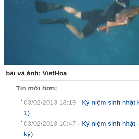
bài và ảnh: VietHoa
Tin mới hơn:
03/02/2013 13:19
-
Kỷ niệm sinh nhật 
1)
03/02/2013 10:47
-
Kỷ niệm sinh nhật 
ký)