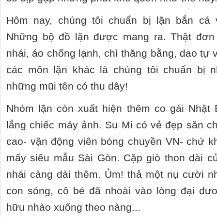
Hôm nay, chúng tôi chuẩn bị lặn bắn cá
Những bộ đồ lặn được mang ra. Thật đơn 
nhái, áo chống lạnh, chì thăng bằng, dao tự v
các môn lặn khác là chúng tôi chuẩn bị 
những mũi tên có thu dây!
Nhóm lặn còn xuất hiện thêm co gái Nhật
lẳng chiếc máy ảnh. Su Mi có vẻ đẹp săn c
cao- vận động viên bóng chuyền VN- chứ k
mấy siêu mẫu Sài Gòn. Cặp giò thon dài c
nhái càng dài thêm. Ủm! thả một nụ cười nh
con sóng, cô bé đã nhoài vào lòng đại dươ
hữu nhào xuống theo nàng...