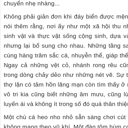
chuyển nhẹ nhàng...
Không phải giản đơn khi đáy biển được mện
nói thêm rằng, nơi ấy như một xã hội thu n
sinh vật và thực vật sống cộng sinh, dựa 
nhưng lại bổ sung cho nhau. Những tầng sa
cùng hàng trăm sắc cá, nhuyễn thể, giáp th
Ngay cả những vệt cỏ, nhánh rong rêu cũ
trong dòng chảy dẻo như những nét vẽ. Sự 
thợ lặn có tâm hồn lãng mạn còn tìm thấy ở
vô tri kia cũng biết những âm mưu, cũng l
luyến ái và không ít trong số đó quá thân thiệ
Một chú cá heo nho nhỏ sẵn sàng chơi cút b
không mang theo vũ khí. Một đàn tôm hùm con