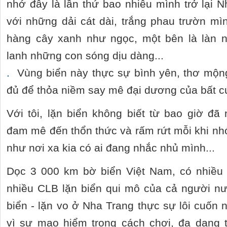
nhớ đây là lần thứ bao nhiêu mình trở lại 
với những dải cát dài, trắng phau trườn m
hàng cây xanh như ngọc, một bên là làn 
lanh những con sóng dịu dàng...
.
Vùng biển này thực sự bình yên, thơ mộn
đủ để thỏa niềm say mê đại dương của bất c
Với tôi, lặn biển không biết từ bao giờ đ
đam mê đến thổn thức và rấm rứt mỗi khi nhớ
như nơi xa kia có ai đang nhắc nhủ mình...
Dọc 3 000 km bờ biển Việt Nam, có nhiều
nhiều CLB lặn biển qui mô của cả người nư
biển - lặn vo ở Nha Trang thực sự lôi cuốn 
vì sự mạo hiểm trong cách chơi, đa dạng 